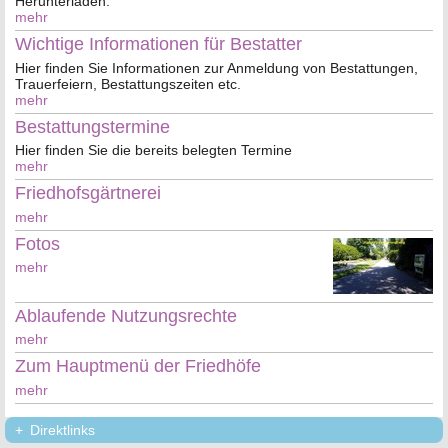
Herunterladen.
mehr
Wichtige Informationen für Bestatter
Hier finden Sie Informationen zur Anmeldung von Bestattungen,
Trauerfeiern, Bestattungszeiten etc.
mehr
Bestattungstermine
Hier finden Sie die bereits belegten Termine
mehr
Friedhofsgärtnerei
mehr
Fotos
mehr
Ablaufende Nutzungsrechte
mehr
Zum Hauptmenü der Friedhöfe
mehr
Direktlinks