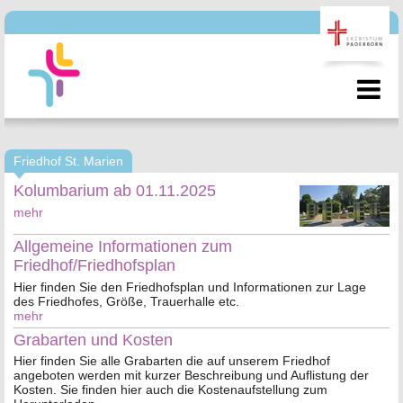
Friedhof St. Marien
Kolumbarium ab 01.11.2025
mehr
Allgemeine Informationen zum
Friedhof/Friedhofsplan
Hier finden Sie den Friedhofsplan und Informationen zur Lage
des Friedhofes, Größe, Trauerhalle etc.
mehr
Grabarten und Kosten
Hier finden Sie alle Grabarten die auf unserem Friedhof
angeboten werden mit kurzer Beschreibung und Auflistung der
Kosten. Sie finden hier auch die Kostenaufstellung zum