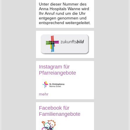
Unter dieser Nummer des
Anna Hospitals Wanne wird
Ihr Anruf rund um die Uhr
entgegen genommen und
entsprechend weitergeleitet.
Instagram für
Pfarreiangebote
mehr
Facebook für
Familienangebote