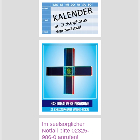
Im seelsorglichen
Notfall bitte 02325-
986-0 anrufen!