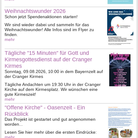
Weihnachtswunder 2026
Schon jetzt Spendenaktionen starten!
Wir sind wieder dabei und sammeln für das
Weihnachtswunder! Alle Infos sind im Flyer zu
finden.
mehr
Tägliche "15 Minuten" für Gott und
Kirmesgottesdienst auf der Cranger
Kirmes
Sonntag, 09.08.2026, 10:00 in dem Bayernzelt auf
der Cranger Kirmes
Tägliche Andachten um 19:30 Uhr in der Cranger
Kirche auf dem Kirmesplatz. Wir wünschen eine
gute Kirmeszeit!
mehr
"Offene Kirche" - Oasenzeit - Ein
Rückblick
Das Projekt ist gestartet und gut angenommen
worden...
Lesen Sie hier mehr über die ersten Eindrücke:
mehr