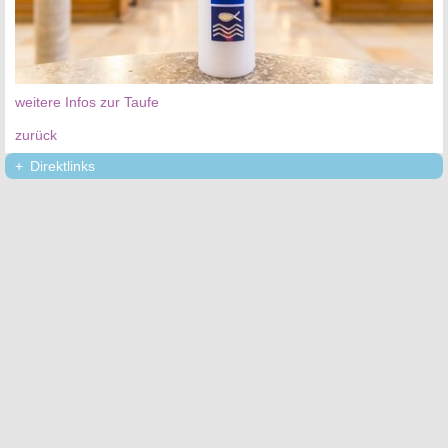
weitere Infos zur Taufe
zurück
Direktlinks