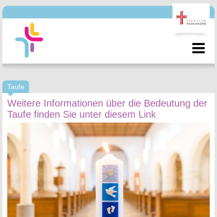
Taufe
Weitere Informationen über die Bedeutung der
Taufe finden Sie unter diesem Link